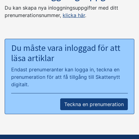
Du kan skapa nya inloggningsuppgifter med ditt
prenumerationsnummer,
klicka här
.
Du måste vara inloggad för att
läsa artiklar
Endast prenumeranter kan logga in, teckna en
prenumeration för att få tillgång till Skattenytt
digitalt.
Teckna en prenumeration