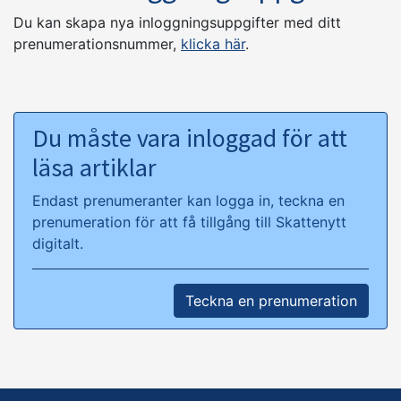
Du kan skapa nya inloggningsuppgifter med ditt
prenumerationsnummer,
klicka här
.
Du måste vara inloggad för att
läsa artiklar
Endast prenumeranter kan logga in, teckna en
prenumeration för att få tillgång till Skattenytt
digitalt.
Teckna en prenumeration