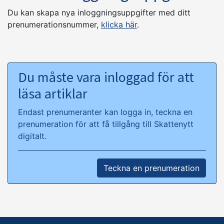
Du kan skapa nya inloggningsuppgifter med ditt
prenumerationsnummer,
klicka här
.
Du måste vara inloggad för att
läsa artiklar
Endast prenumeranter kan logga in, teckna en
prenumeration för att få tillgång till Skattenytt
digitalt.
Teckna en prenumeration