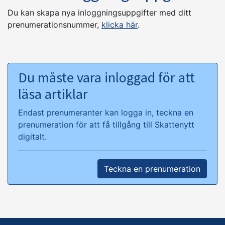
Du kan skapa nya inloggningsuppgifter med ditt
prenumerationsnummer,
klicka här
.
Du måste vara inloggad för att
läsa artiklar
Endast prenumeranter kan logga in, teckna en
prenumeration för att få tillgång till Skattenytt
digitalt.
Teckna en prenumeration