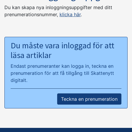
Du kan skapa nya inloggningsuppgifter med ditt
prenumerationsnummer,
klicka här
.
Du måste vara inloggad för att
läsa artiklar
Endast prenumeranter kan logga in, teckna en
prenumeration för att få tillgång till Skattenytt
digitalt.
Teckna en prenumeration