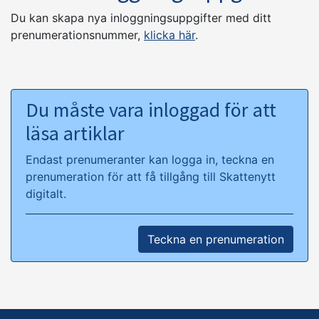
Du kan skapa nya inloggningsuppgifter med ditt
prenumerationsnummer,
klicka här
.
Du måste vara inloggad för att
läsa artiklar
Endast prenumeranter kan logga in, teckna en
prenumeration för att få tillgång till Skattenytt
digitalt.
Teckna en prenumeration