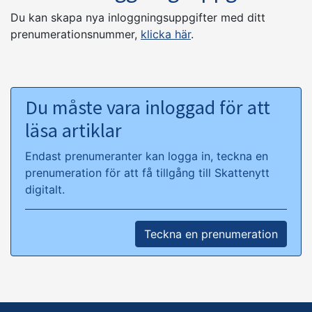
Du kan skapa nya inloggningsuppgifter med ditt
prenumerationsnummer,
klicka här
.
Du måste vara inloggad för att
läsa artiklar
Endast prenumeranter kan logga in, teckna en
prenumeration för att få tillgång till Skattenytt
digitalt.
Teckna en prenumeration