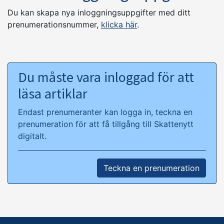
Du kan skapa nya inloggningsuppgifter med ditt
prenumerationsnummer,
klicka här
.
Du måste vara inloggad för att
läsa artiklar
Endast prenumeranter kan logga in, teckna en
prenumeration för att få tillgång till Skattenytt
digitalt.
Teckna en prenumeration