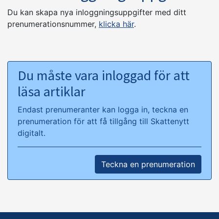
Du kan skapa nya inloggningsuppgifter med ditt
prenumerationsnummer,
klicka här
.
Du måste vara inloggad för att
läsa artiklar
Endast prenumeranter kan logga in, teckna en
prenumeration för att få tillgång till Skattenytt
digitalt.
Teckna en prenumeration