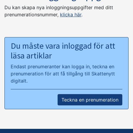
Du kan skapa nya inloggningsuppgifter med ditt
prenumerationsnummer,
klicka här
.
Du måste vara inloggad för att
läsa artiklar
Endast prenumeranter kan logga in, teckna en
prenumeration för att få tillgång till Skattenytt
digitalt.
Teckna en prenumeration