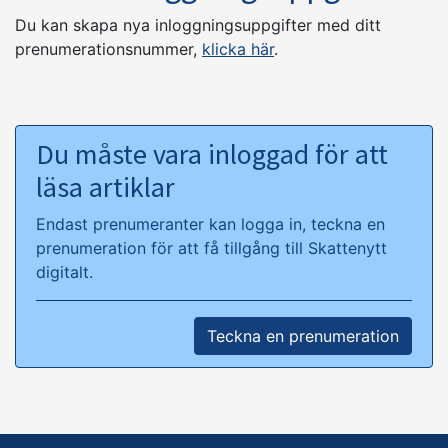
Du kan skapa nya inloggningsuppgifter med ditt
prenumerationsnummer,
klicka här
.
Du måste vara inloggad för att
läsa artiklar
Endast prenumeranter kan logga in, teckna en
prenumeration för att få tillgång till Skattenytt
digitalt.
Teckna en prenumeration