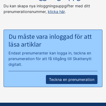
Du kan skapa nya inloggningsuppgifter med ditt
prenumerationsnummer,
klicka här
.
Du måste vara inloggad för att
läsa artiklar
Endast prenumeranter kan logga in, teckna en
prenumeration för att få tillgång till Skattenytt
digitalt.
Teckna en prenumeration