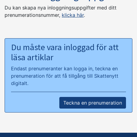
Du kan skapa nya inloggningsuppgifter med ditt
prenumerationsnummer,
klicka här
.
Du måste vara inloggad för att
läsa artiklar
Endast prenumeranter kan logga in, teckna en
prenumeration för att få tillgång till Skattenytt
digitalt.
Teckna en prenumeration