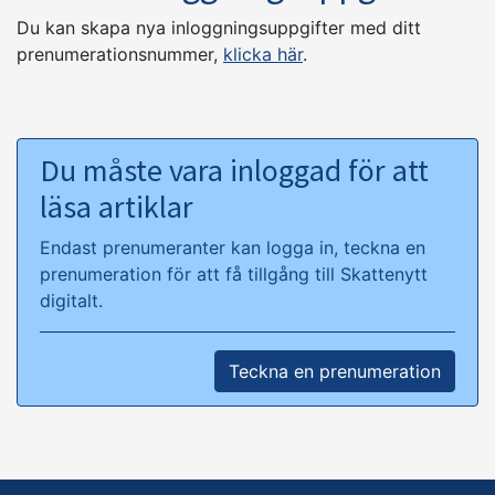
Du kan skapa nya inloggningsuppgifter med ditt
prenumerationsnummer,
klicka här
.
Du måste vara inloggad för att
läsa artiklar
Endast prenumeranter kan logga in, teckna en
prenumeration för att få tillgång till Skattenytt
digitalt.
Teckna en prenumeration