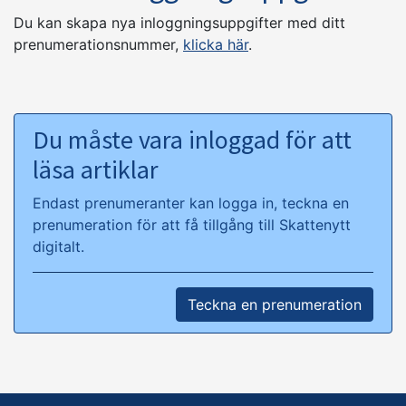
Du kan skapa nya inloggningsuppgifter med ditt
prenumerationsnummer,
klicka här
.
Du måste vara inloggad för att
läsa artiklar
Endast prenumeranter kan logga in, teckna en
prenumeration för att få tillgång till Skattenytt
digitalt.
Teckna en prenumeration