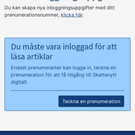
Du kan skapa nya inloggningsuppgifter med ditt
prenumerationsnummer,
klicka här
.
Du måste vara inloggad för att
läsa artiklar
Endast prenumeranter kan logga in, teckna en
prenumeration för att få tillgång till Skattenytt
digitalt.
Teckna en prenumeration