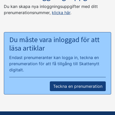
Du kan skapa nya inloggningsuppgifter med ditt
prenumerationsnummer,
klicka här
.
Du måste vara inloggad för att
läsa artiklar
Endast prenumeranter kan logga in, teckna en
prenumeration för att få tillgång till Skattenytt
digitalt.
Teckna en prenumeration