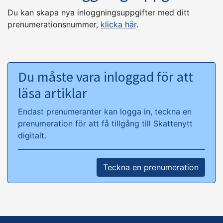
Du kan skapa nya inloggningsuppgifter med ditt
prenumerationsnummer,
klicka här
.
Du måste vara inloggad för att
läsa artiklar
Endast prenumeranter kan logga in, teckna en
prenumeration för att få tillgång till Skattenytt
digitalt.
Teckna en prenumeration