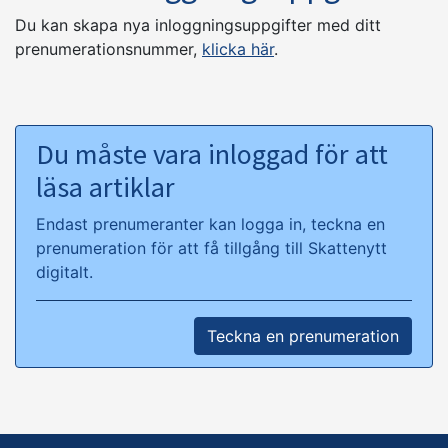
Du kan skapa nya inloggningsuppgifter med ditt
prenumerationsnummer,
klicka här
.
Du måste vara inloggad för att
läsa artiklar
Endast prenumeranter kan logga in, teckna en
prenumeration för att få tillgång till Skattenytt
digitalt.
Teckna en prenumeration