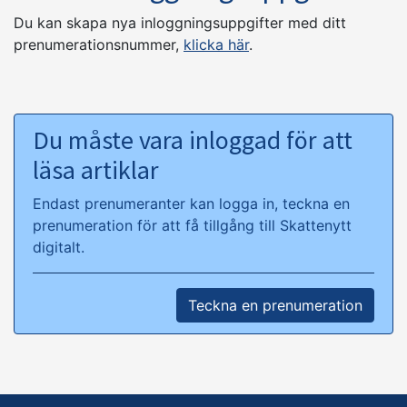
Du kan skapa nya inloggningsuppgifter med ditt
prenumerationsnummer,
klicka här
.
Du måste vara inloggad för att
läsa artiklar
Endast prenumeranter kan logga in, teckna en
prenumeration för att få tillgång till Skattenytt
digitalt.
Teckna en prenumeration