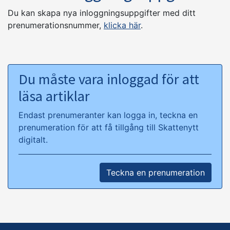
Du kan skapa nya inloggningsuppgifter med ditt
prenumerationsnummer,
klicka här
.
Du måste vara inloggad för att
läsa artiklar
Endast prenumeranter kan logga in, teckna en
prenumeration för att få tillgång till Skattenytt
digitalt.
Teckna en prenumeration