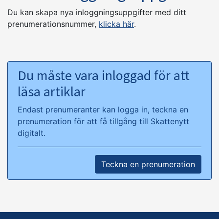
Du kan skapa nya inloggningsuppgifter med ditt
prenumerationsnummer,
klicka här
.
Du måste vara inloggad för att
läsa artiklar
Endast prenumeranter kan logga in, teckna en
prenumeration för att få tillgång till Skattenytt
digitalt.
Teckna en prenumeration