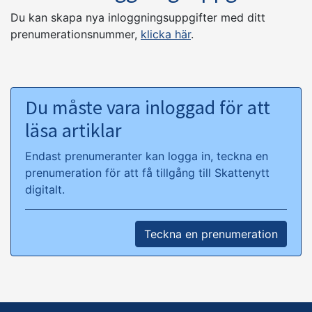
Du kan skapa nya inloggningsuppgifter med ditt
prenumerationsnummer,
klicka här
.
Du måste vara inloggad för att
läsa artiklar
Endast prenumeranter kan logga in, teckna en
prenumeration för att få tillgång till Skattenytt
digitalt.
Teckna en prenumeration