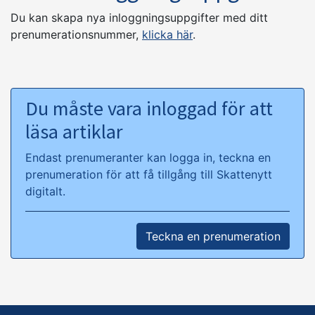
Du kan skapa nya inloggningsuppgifter med ditt
prenumerationsnummer,
klicka här
.
Du måste vara inloggad för att
läsa artiklar
Endast prenumeranter kan logga in, teckna en
prenumeration för att få tillgång till Skattenytt
digitalt.
Teckna en prenumeration