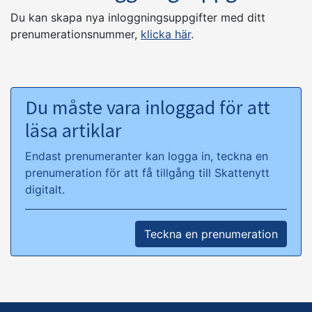
Du kan skapa nya inloggningsuppgifter med ditt
prenumerationsnummer,
klicka här
.
Du måste vara inloggad för att
läsa artiklar
Endast prenumeranter kan logga in, teckna en
prenumeration för att få tillgång till Skattenytt
digitalt.
Teckna en prenumeration