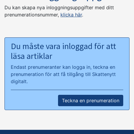
Du kan skapa nya inloggningsuppgifter med ditt
prenumerationsnummer,
klicka här
.
Du måste vara inloggad för att
läsa artiklar
Endast prenumeranter kan logga in, teckna en
prenumeration för att få tillgång till Skattenytt
digitalt.
Teckna en prenumeration