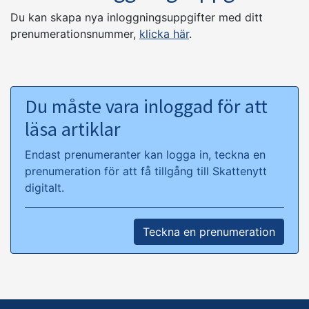
Du kan skapa nya inloggningsuppgifter med ditt
prenumerationsnummer,
klicka här
.
Du måste vara inloggad för att
läsa artiklar
Endast prenumeranter kan logga in, teckna en
prenumeration för att få tillgång till Skattenytt
digitalt.
Teckna en prenumeration