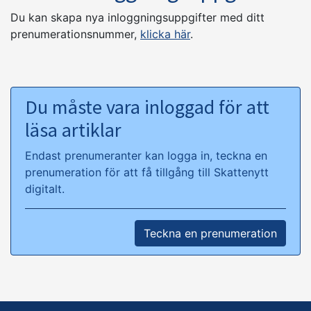
Du kan skapa nya inloggningsuppgifter med ditt
prenumerationsnummer,
klicka här
.
Du måste vara inloggad för att
läsa artiklar
Endast prenumeranter kan logga in, teckna en
prenumeration för att få tillgång till Skattenytt
digitalt.
Teckna en prenumeration