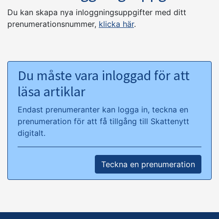
Du kan skapa nya inloggningsuppgifter med ditt
prenumerationsnummer,
klicka här
.
Du måste vara inloggad för att
läsa artiklar
Endast prenumeranter kan logga in, teckna en
prenumeration för att få tillgång till Skattenytt
digitalt.
Teckna en prenumeration