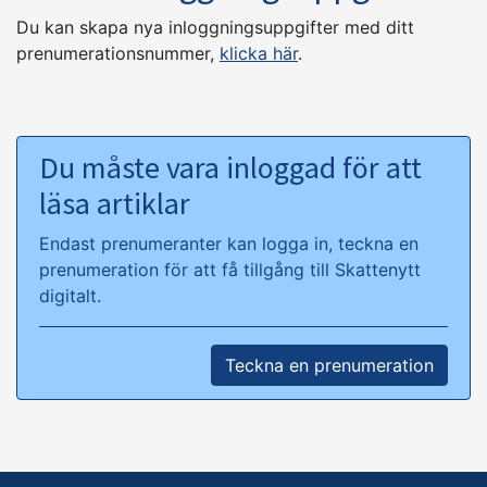
Du kan skapa nya inloggningsuppgifter med ditt
prenumerationsnummer,
klicka här
.
Du måste vara inloggad för att
läsa artiklar
Endast prenumeranter kan logga in, teckna en
prenumeration för att få tillgång till Skattenytt
digitalt.
Teckna en prenumeration