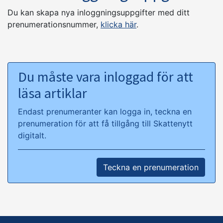
Du kan skapa nya inloggningsuppgifter med ditt
prenumerationsnummer,
klicka här
.
Du måste vara inloggad för att
läsa artiklar
Endast prenumeranter kan logga in, teckna en
prenumeration för att få tillgång till Skattenytt
digitalt.
Teckna en prenumeration