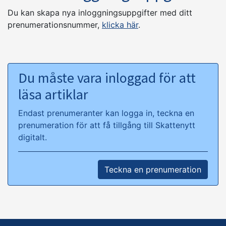
Du kan skapa nya inloggningsuppgifter med ditt
prenumerationsnummer,
klicka här
.
Du måste vara inloggad för att
läsa artiklar
Endast prenumeranter kan logga in, teckna en
prenumeration för att få tillgång till Skattenytt
digitalt.
Teckna en prenumeration