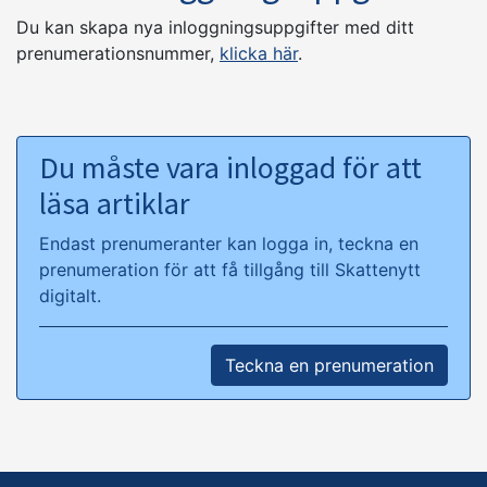
Du kan skapa nya inloggningsuppgifter med ditt
prenumerationsnummer,
klicka här
.
Du måste vara inloggad för att
läsa artiklar
Endast prenumeranter kan logga in, teckna en
prenumeration för att få tillgång till Skattenytt
digitalt.
Teckna en prenumeration