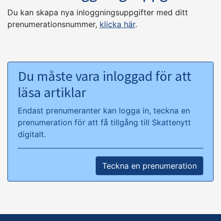
Du kan skapa nya inloggningsuppgifter med ditt
prenumerationsnummer,
klicka här
.
Du måste vara inloggad för att
läsa artiklar
Endast prenumeranter kan logga in, teckna en
prenumeration för att få tillgång till Skattenytt
digitalt.
Teckna en prenumeration