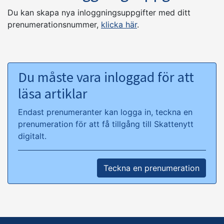
Du kan skapa nya inloggningsuppgifter med ditt
prenumerationsnummer,
klicka här
.
Du måste vara inloggad för att
läsa artiklar
Endast prenumeranter kan logga in, teckna en
prenumeration för att få tillgång till Skattenytt
digitalt.
Teckna en prenumeration