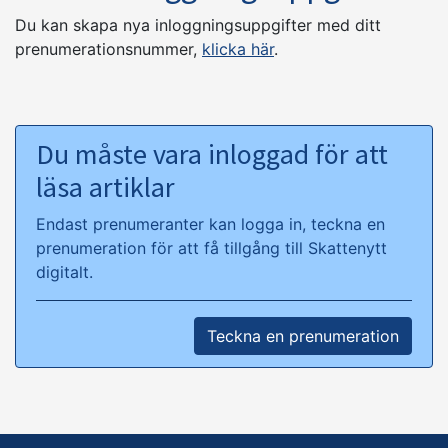
Du kan skapa nya inloggningsuppgifter med ditt
prenumerationsnummer,
klicka här
.
Du måste vara inloggad för att
läsa artiklar
Endast prenumeranter kan logga in, teckna en
prenumeration för att få tillgång till Skattenytt
digitalt.
Teckna en prenumeration