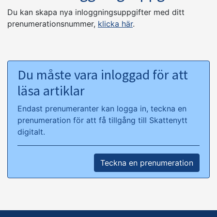
Du kan skapa nya inloggningsuppgifter med ditt
prenumerationsnummer,
klicka här
.
Du måste vara inloggad för att
läsa artiklar
Endast prenumeranter kan logga in, teckna en
prenumeration för att få tillgång till Skattenytt
digitalt.
Teckna en prenumeration