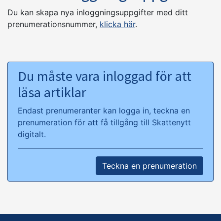
Du kan skapa nya inloggningsuppgifter med ditt
prenumerationsnummer,
klicka här
.
Du måste vara inloggad för att
läsa artiklar
Endast prenumeranter kan logga in, teckna en
prenumeration för att få tillgång till Skattenytt
digitalt.
Teckna en prenumeration