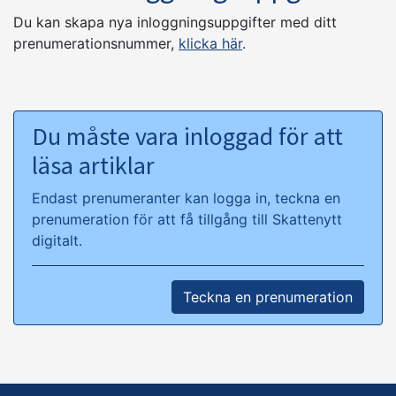
Du kan skapa nya inloggningsuppgifter med ditt
prenumerationsnummer,
klicka här
.
Du måste vara inloggad för att
läsa artiklar
Endast prenumeranter kan logga in, teckna en
prenumeration för att få tillgång till Skattenytt
digitalt.
Teckna en prenumeration