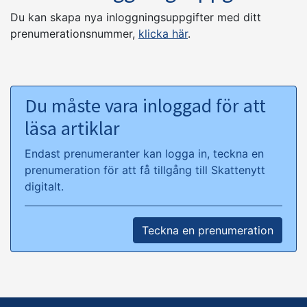
Du kan skapa nya inloggningsuppgifter med ditt
prenumerationsnummer,
klicka här
.
Du måste vara inloggad för att
läsa artiklar
Endast prenumeranter kan logga in, teckna en
prenumeration för att få tillgång till Skattenytt
digitalt.
Teckna en prenumeration