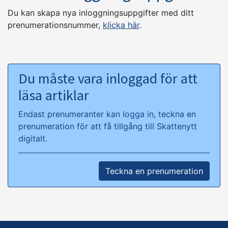
Du kan skapa nya inloggningsuppgifter med ditt
prenumerationsnummer,
klicka här
.
Du måste vara inloggad för att
läsa artiklar
Endast prenumeranter kan logga in, teckna en
prenumeration för att få tillgång till Skattenytt
digitalt.
Teckna en prenumeration