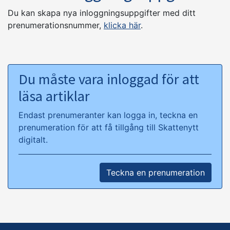
Du kan skapa nya inloggningsuppgifter med ditt
prenumerationsnummer,
klicka här
.
Du måste vara inloggad för att
läsa artiklar
Endast prenumeranter kan logga in, teckna en
prenumeration för att få tillgång till Skattenytt
digitalt.
Teckna en prenumeration