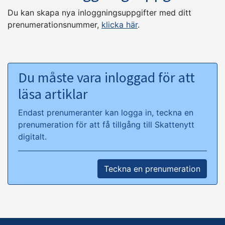
Du kan skapa nya inloggningsuppgifter med ditt
prenumerationsnummer,
klicka här
.
Du måste vara inloggad för att
läsa artiklar
Endast prenumeranter kan logga in, teckna en
prenumeration för att få tillgång till Skattenytt
digitalt.
Teckna en prenumeration