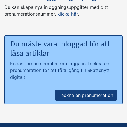
Du kan skapa nya inloggningsuppgifter med ditt
prenumerationsnummer,
klicka här
.
Du måste vara inloggad för att
läsa artiklar
Endast prenumeranter kan logga in, teckna en
prenumeration för att få tillgång till Skattenytt
digitalt.
Teckna en prenumeration