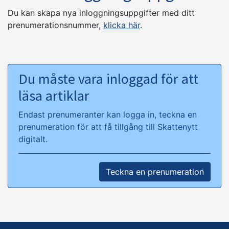
Du kan skapa nya inloggningsuppgifter med ditt
prenumerationsnummer,
klicka här
.
Du måste vara inloggad för att
läsa artiklar
Endast prenumeranter kan logga in, teckna en
prenumeration för att få tillgång till Skattenytt
digitalt.
Teckna en prenumeration