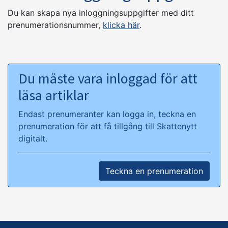
Du kan skapa nya inloggningsuppgifter med ditt
prenumerationsnummer,
klicka här
.
Du måste vara inloggad för att
läsa artiklar
Endast prenumeranter kan logga in, teckna en
prenumeration för att få tillgång till Skattenytt
digitalt.
Teckna en prenumeration