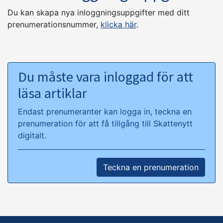
Du kan skapa nya inloggningsuppgifter med ditt
prenumerationsnummer,
klicka här
.
Du måste vara inloggad för att
läsa artiklar
Endast prenumeranter kan logga in, teckna en
prenumeration för att få tillgång till Skattenytt
digitalt.
Teckna en prenumeration