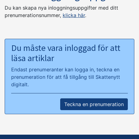
Du kan skapa nya inloggningsuppgifter med ditt
prenumerationsnummer,
klicka här
.
Du måste vara inloggad för att
läsa artiklar
Endast prenumeranter kan logga in, teckna en
prenumeration för att få tillgång till Skattenytt
digitalt.
Teckna en prenumeration