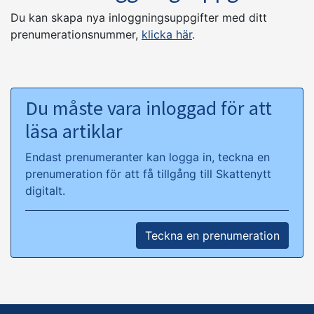
Du kan skapa nya inloggningsuppgifter med ditt
prenumerationsnummer,
klicka här
.
Du måste vara inloggad för att
läsa artiklar
Endast prenumeranter kan logga in, teckna en
prenumeration för att få tillgång till Skattenytt
digitalt.
Teckna en prenumeration