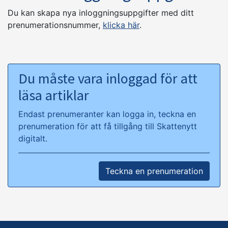
Du kan skapa nya inloggningsuppgifter med ditt
prenumerationsnummer,
klicka här
.
Du måste vara inloggad för att
läsa artiklar
Endast prenumeranter kan logga in, teckna en
prenumeration för att få tillgång till Skattenytt
digitalt.
Teckna en prenumeration